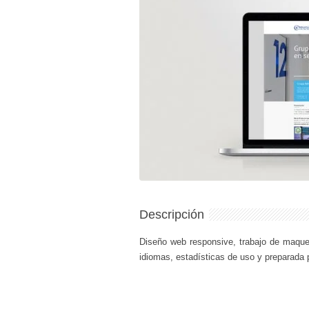
Descripción
Diseño web responsive, trabajo de maque
idiomas, estadísticas de uso y preparada