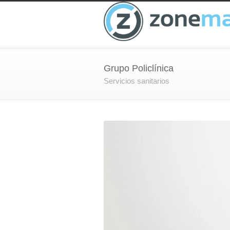
Grupo Policlínica
Servicios sanitarios