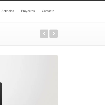
Servicios
Proyectos
Contacto