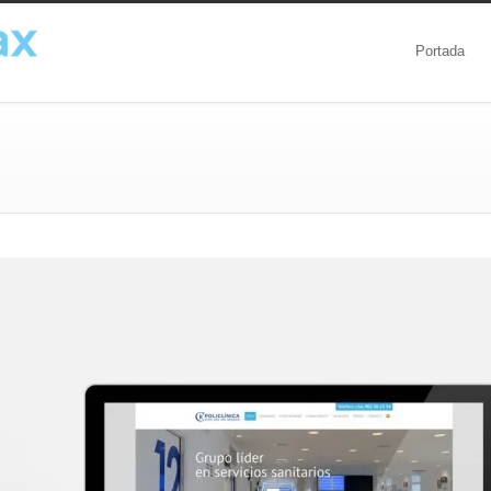
Portada